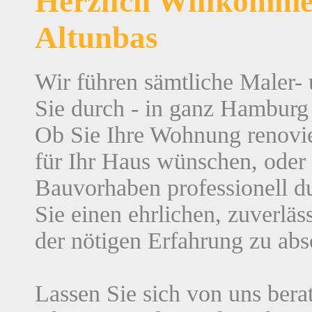
Herzlich Willkomme
Altunbas
Wir führen sämtliche Maler- 
Sie durch - in ganz Hambur
Ob Sie Ihre Wohnung renovie
für Ihr Haus wünschen, oder 
Bauvorhaben professionell d
Sie einen ehrlichen, zuverläs
der nötigen Erfahrung zu abso
Lassen Sie sich von uns bera