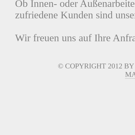
Ob Innen- oder Außenarbeiten
zufriedene Kunden sind unse
Wir freuen uns auf Ihre Anfr
© COPYRIGHT 2012 B
MA