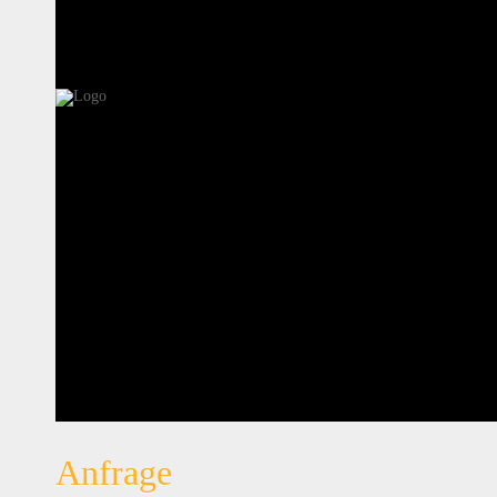
Anfrage