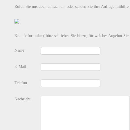
Rufen Sie uns doch einfach an, oder senden Sie ihre Anfrage mithilfe
Kontaktformular ( bitte schrieben Sie hinzu, für welches Angebot Sie s
Name
E-Mail
Telefon
Nachricht