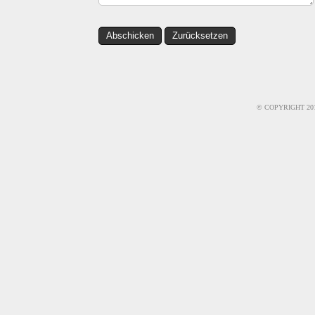
© COPYRIGHT 20